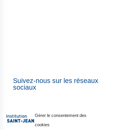
Suivez-nous sur les réseaux
sociaux
Gérer le consentement des
cookies