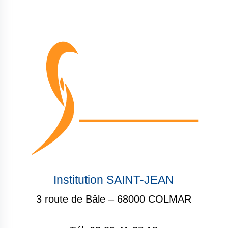
Institution SAINT-JEAN
3 route de Bâle – 68000 COLMAR