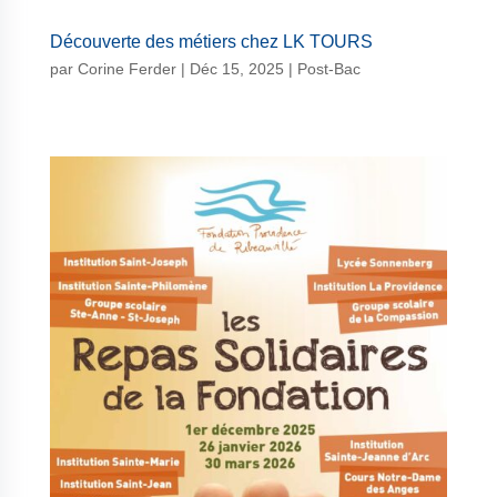
Découverte des métiers chez LK TOURS
par
Corine Ferder
|
Déc 15, 2025
|
Post-Bac