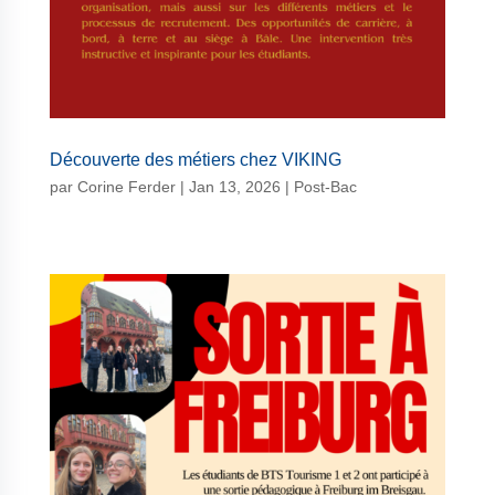
Découverte des métiers chez VIKING
par
Corine Ferder
|
Jan 13, 2026
|
Post-Bac