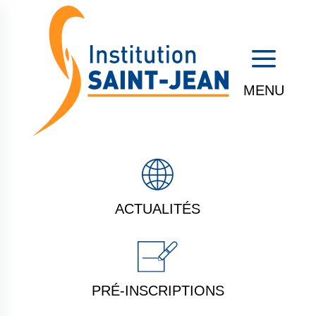
a
ACTUALITÉS
PRÉ-INSCRIPTIONS