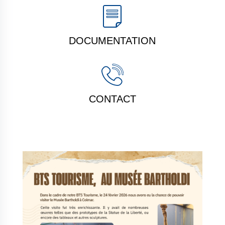
DOCUMENTATION
CONTACT