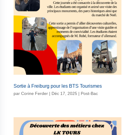
Sortie à Freiburg pour les BTS Tourismes
par
Corine Ferder
|
Déc 17, 2025
|
Post-Bac