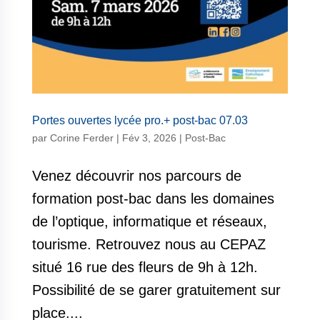
Portes ouvertes lycée pro.+ post-bac 07.03
par
Corine Ferder
|
Fév 3, 2026
|
Post-Bac
Venez découvrir nos parcours de
formation post-bac dans les domaines
de l’optique, informatique et réseaux,
tourisme. Retrouvez nous au CEPAZ
situé 16 rue des fleurs de 9h à 12h.
Possibilité de se garer gratuitement sur
place....