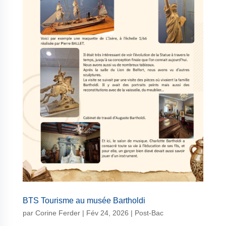
BTS Tourisme au musée Bartholdi
par
Corine Ferder
|
Fév 24, 2026
|
Post-Bac