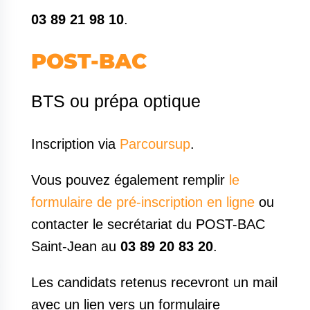
03 89 21 98 10
.
POST-BAC
BTS ou prépa optique
Inscription via
Parcoursup
.
Vous pouvez également remplir
le
formulaire de pré-inscription en ligne
ou
contacter le secrétariat du POST-BAC
Saint-Jean au
03 89 20 83 20
.
Les candidats retenus recevront un mail
avec un lien vers un formulaire