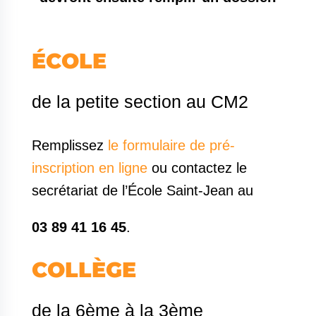
ÉCOLE
de la petite section au CM2
Remplissez
le formulaire de pré-
inscription en ligne
ou contactez le
secrétariat de l’École Saint-Jean au
03 89 41 16 45
.
COLLÈGE
de la 6ème à la 3ème