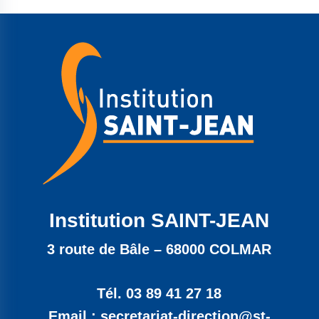
Institution SAINT-JEAN
3 route de Bâle – 68000 COLMAR
Tél. 03 89 41 27 18
Email : secretariat-direction@st-