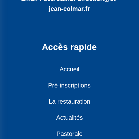
jean-colmar.fr
Accès rapide
Accueil
Pré-inscriptions
La restauration
Actualités
Pastorale