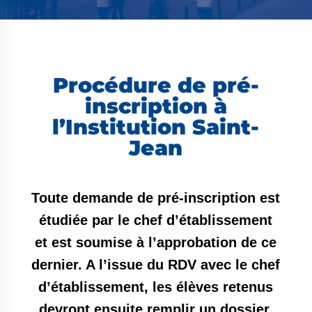
Procédure de pré-
inscription à
l’Institution Saint-
Jean
Toute demande de pré-inscription est
étudiée par le chef d’établissement
et est soumise à l’approbation de ce
dernier. A l’issue du RDV avec le chef
d’établissement, les élèves retenus
devront ensuite remplir un dossier.