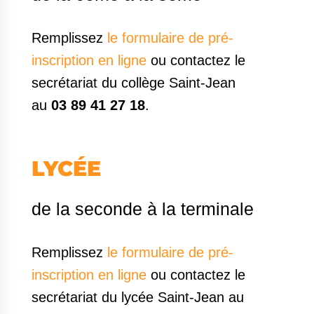
Remplissez
le formulaire de pré-
inscription en ligne
ou contactez le
secrétariat du collège Saint-Jean
au
03 89 41 27 18
.
LYCÉE
de la seconde à la terminale
Remplissez
le formulaire de pré-
inscription en ligne
ou contactez le
secrétariat du lycée Saint-Jean au