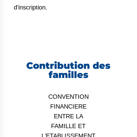
d’inscription.
Contribution des
familles
CONVENTION
FINANCIERE
ENTRE LA
FAMILLE ET
L’ETABLISSEMENT