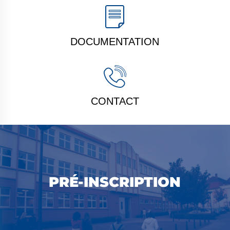
DOCUMENTATION
CONTACT
PRÉ-INSCRIPTION