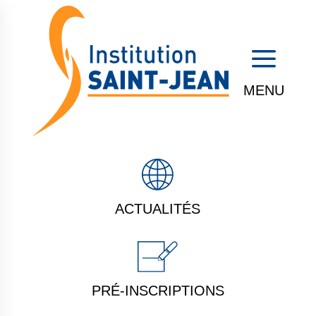
a
ACTUALITÉS
PRÉ-INSCRIPTIONS