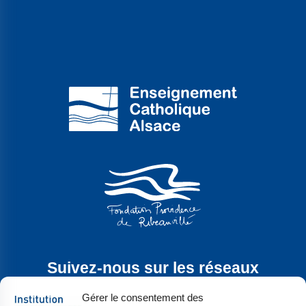
Suivez-nous sur les réseaux
sociaux
Gérer le consentement des