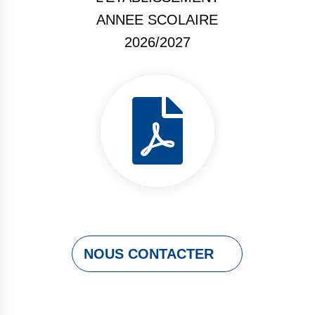
ANNEE SCOLAIRE
2026/2027

NOUS CONTACTER