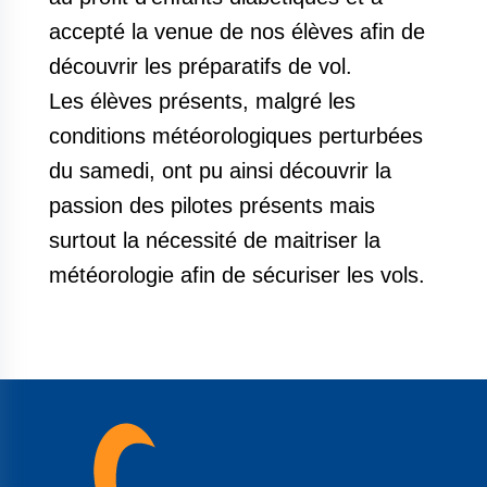
accepté la venue de nos élèves afin de
découvrir les préparatifs de vol.
Les élèves présents, malgré les
conditions météorologiques perturbées
du samedi, ont pu ainsi découvrir la
passion des pilotes présents mais
surtout la nécessité de maitriser la
météorologie afin de sécuriser les vols.