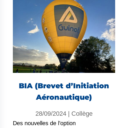
BIA (Brevet d’Initiation
Aéronautique)
28/09/2024
|
Collège
Des nouvelles de l’option