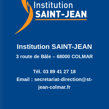
Institution SAINT-JEAN
3 route de Bâle – 68000 COLMAR
Tél. 03 89 41 27 18
Email : secretariat-direction@st-
jean-colmar.fr