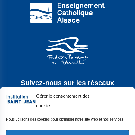
Suivez-nous sur les réseaux
sociaux
Gérer le consentement des
cookies
Nous utilisons des cookies pour optimiser notre site web et nos services.