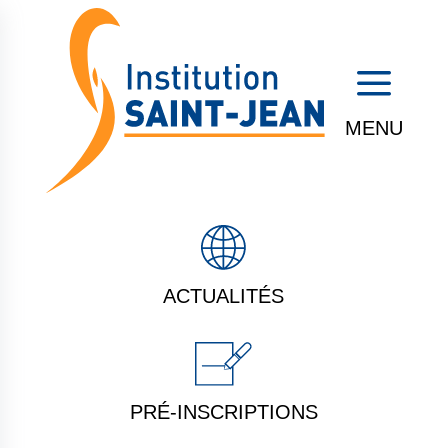
a
ACTUALITÉS
PRÉ-INSCRIPTIONS