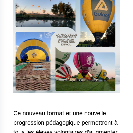
Ce nouveau format et une nouvelle
progression pédagogique permettront à
tous les élèves volontaires d’augmenter