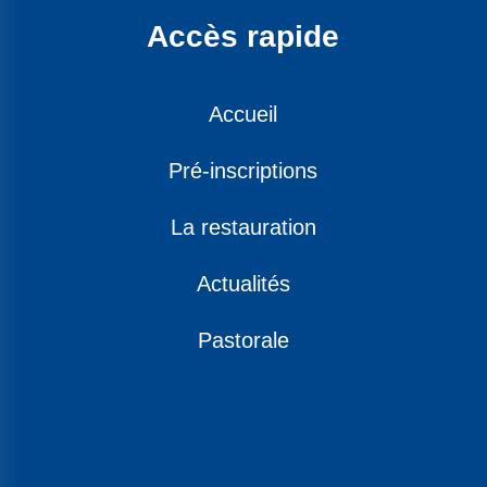
Accès rapide
Accueil
Pré-inscriptions
La restauration
Actualités
Pastorale