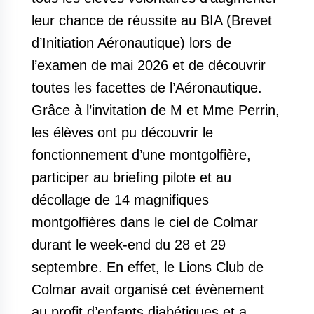
leur chance de réussite au BIA (Brevet
d’Initiation Aéronautique) lors de
l’examen de mai 2026 et de découvrir
toutes les facettes de l’Aéronautique.
Grâce à l’invitation de M et Mme Perrin,
les élèves ont pu découvrir le
fonctionnement d’une montgolfière,
participer au briefing pilote et au
décollage de 14 magnifiques
montgolfières dans le ciel de Colmar
durant le week-end du 28 et 29
septembre. En effet, le Lions Club de
Colmar avait organisé cet évènement
au profit d’enfants diabétiques et a