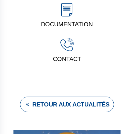
DOCUMENTATION
CONTACT
RETOUR AUX ACTUALITÉS