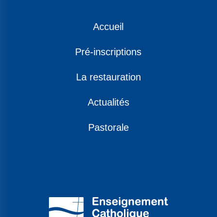
Accueil
Pré-inscriptions
La restauration
Actualités
Pastorale