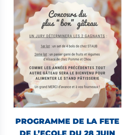
PROGRAMME DE LA FETE
DE L’ECOLE DU 28 JUIN