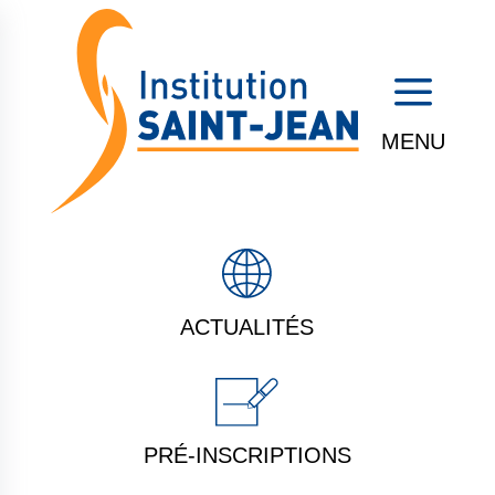
a
ACTUALITÉS
PRÉ-INSCRIPTIONS