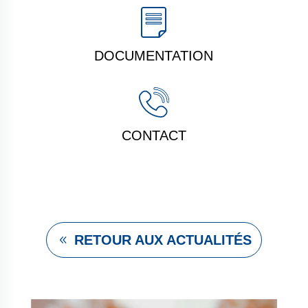
DOCUMENTATION
CONTACT
RETOUR AUX ACTUALITÉS