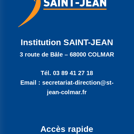
Institution SAINT-JEAN
3 route de Bâle – 68000 COLMAR
Tél. 03 89 41 27 18
Email : secretariat-direction@st-
jean-colmar.fr
Accès rapide