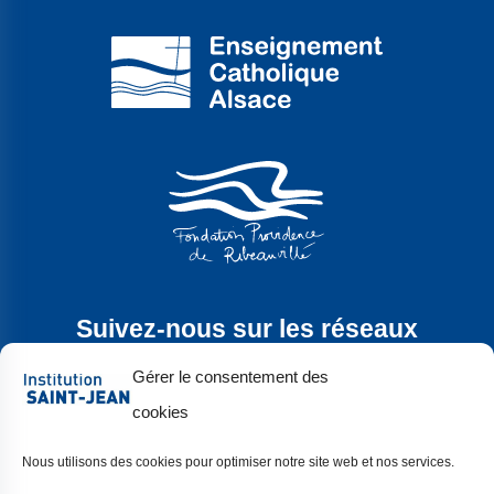
Suivez-nous sur les réseaux
sociaux
Gérer le consentement des
cookies
Nous utilisons des cookies pour optimiser notre site web et nos services.