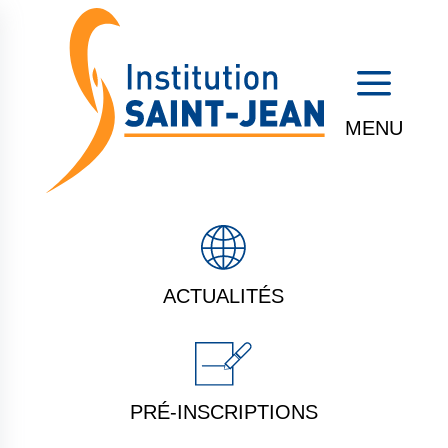
a
ACTUALITÉS
PRÉ-INSCRIPTIONS