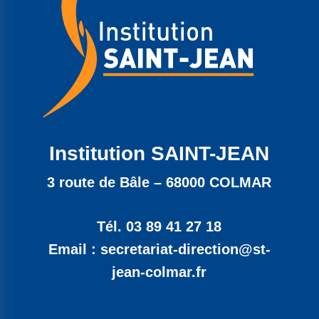
Institution SAINT-JEAN
3 route de Bâle – 68000 COLMAR
Tél. 03 89 41 27 18
Email : secretariat-direction@st-
jean-colmar.fr