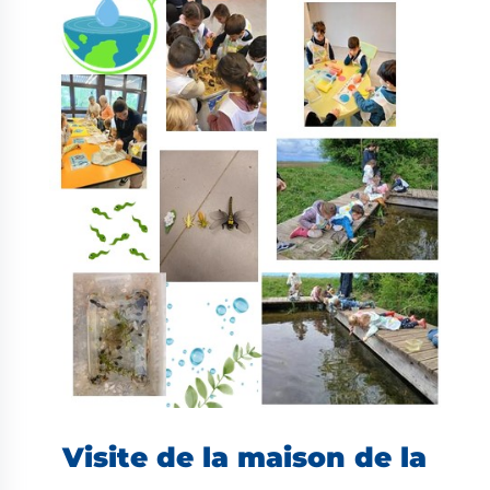
Visite de la maison de la