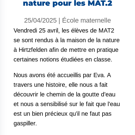
nature pour les MAT.2
25/04/2025
|
École maternelle
Vendredi 25 avril, les élèves de MAT2
se sont rendus à la maison de la nature
à Hirtzfelden afin de mettre en pratique
certaines notions étudiées en classe.
Nous avons été accueillis par Eva. A
travers une histoire, elle nous a fait
découvrir le chemin de la goutte d’eau
et nous a sensibilisé sur le fait que l’eau
est un bien précieux qu’il ne faut pas
gaspiller.