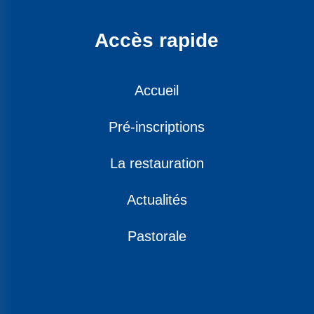
Accès rapide
Accueil
Pré-inscriptions
La restauration
Actualités
Pastorale