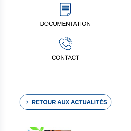
DOCUMENTATION
CONTACT
RETOUR AUX ACTUALITÉS