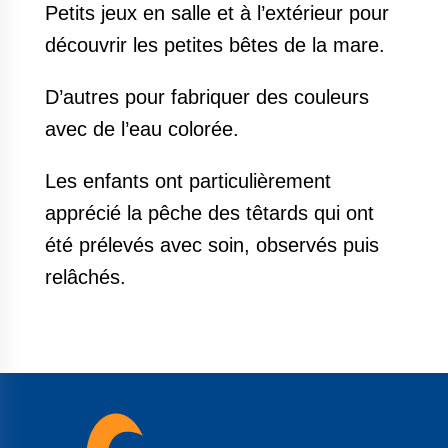
Petits jeux en salle et à l’extérieur pour
découvrir les petites bêtes de la mare.
D’autres pour fabriquer des couleurs
avec de l’eau colorée.
Les enfants ont particulièrement
apprécié la pêche des têtards qui ont
été prélevés avec soin, observés puis
relâchés.