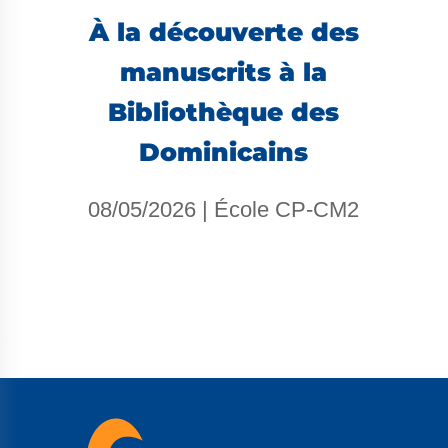
À la découverte des
manuscrits à la
Bibliothèque des
Dominicains
08/05/2026
|
École CP-CM2