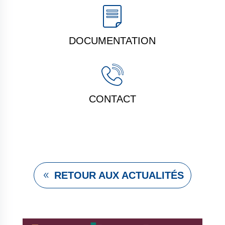
DOCUMENTATION
CONTACT
RETOUR AUX ACTUALITÉS