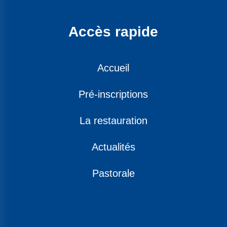
Accès rapide
Accueil
Pré-inscriptions
La restauration
Actualités
Pastorale