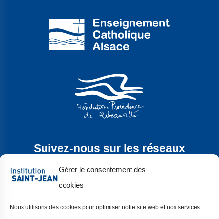
Suivez-nous sur les réseaux
sociaux
Gérer le consentement des
cookies
Nous utilisons des cookies pour optimiser notre site web et nos services.