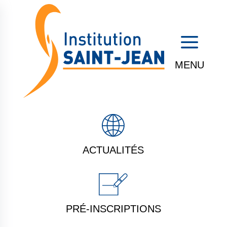
a
ACTUALITÉS
PRÉ-INSCRIPTIONS