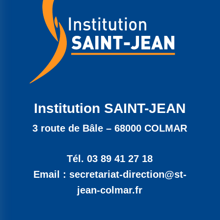
Institution SAINT-JEAN
3 route de Bâle – 68000 COLMAR
Tél. 03 89 41 27 18
Email : secretariat-direction@st-
jean-colmar.fr