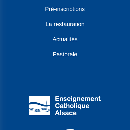
Pré-inscriptions
La restauration
Actualités
Pastorale