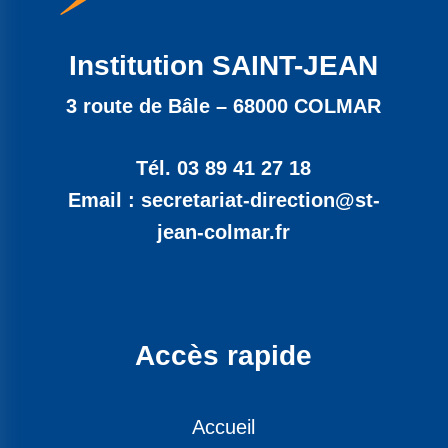
Institution SAINT-JEAN
3 route de Bâle – 68000 COLMAR
Tél. 03 89 41 27 18
Email : secretariat-direction@st-
jean-colmar.fr
Accès rapide
Accueil