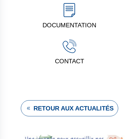
DOCUMENTATION
CONTACT
RETOUR AUX ACTUALITÉS