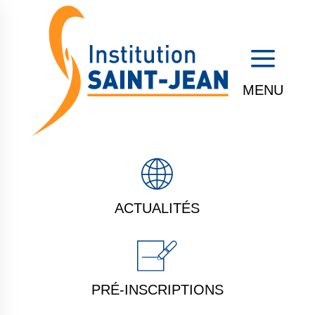
a
ACTUALITÉS
PRÉ-INSCRIPTIONS