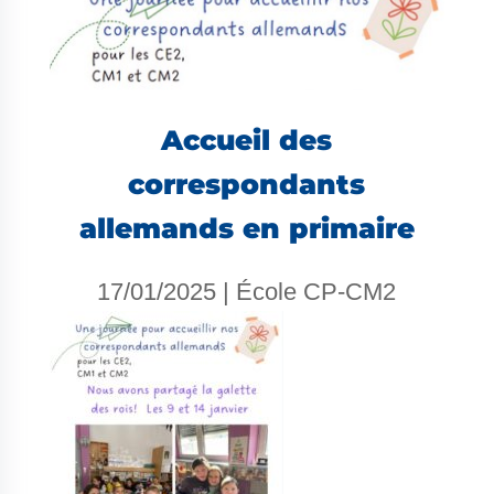
Accueil des
correspondants
allemands en primaire
17/01/2025
|
École CP-CM2