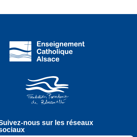
Suivez-nous sur les réseaux
sociaux