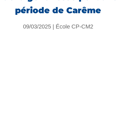
période de Carême
09/03/2025
|
École CP-CM2