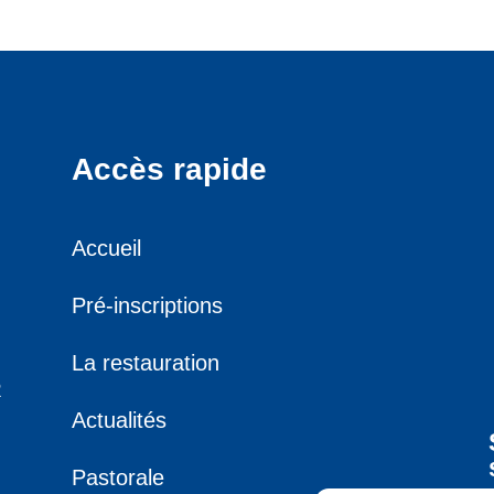
Accès rapide
Accueil
Pré-inscriptions
La restauration
R
Actualités
Pastorale