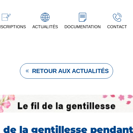
NSCRIPTIONS
ACTUALITÉS
DOCUMENTATION
CONTACT
RETOUR AUX ACTUALITÉS
l de la gentillesse pendant