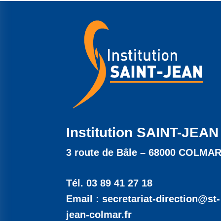
Institution SAINT-JEAN
3 route de Bâle – 68000 COLMA
Tél. 03 89 41 27 18
Email : secretariat-direction@st-
jean-colmar.fr