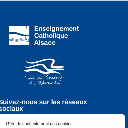
Suivez-nous sur les réseaux
sociaux
Gérer le consentement des cookies