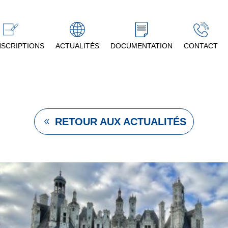
NSCRIPTIONS
ACTUALITÉS
DOCUMENTATION
CONTACT
RETOUR AUX ACTUALITÉS