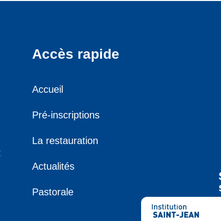
Accès rapide
Accueil
Pré-inscriptions
La restauration
R
Actualités
Pastorale