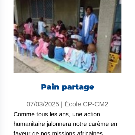
Pain partage
07/03/2025
|
École CP-CM2
Comme tous les ans, une action
humanitaire jalonnera notre carême en
faveur de nos missions africaines.