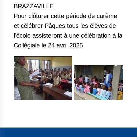
BRAZZAVILLE.
Pour clôturer cette période de carême
et célébrer Pâques tous les élèves de
l’école assisteront à une célébration à la
Collégiale le 24 avril 2025