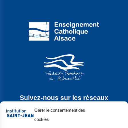
Suivez-nous sur les réseaux
sociaux
Gérer le consentement des
cookies