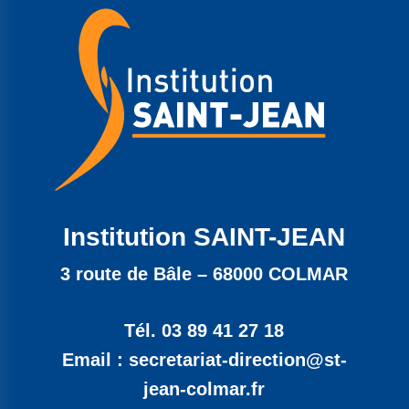
Institution SAINT-JEAN
3 route de Bâle – 68000 COLMAR
Tél. 03 89 41 27 18
Email : secretariat-direction@st-
jean-colmar.fr