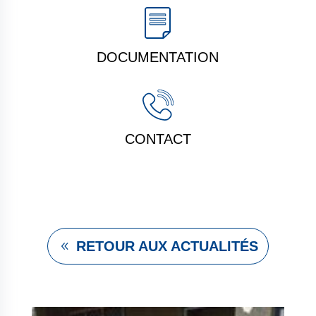
DOCUMENTATION
CONTACT
RETOUR AUX ACTUALITÉS