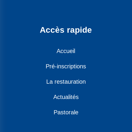
Accès rapide
Accueil
Pré-inscriptions
La restauration
Actualités
Pastorale