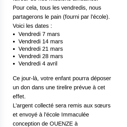
Pour cela, tous les vendredis, nous
partagerons le pain (fourni par l’école).
Voici les dates :
Vendredi 7 mars
Vendredi 14 mars
Vendredi 21 mars
Vendredi 28 mars
Vendredi 4 avril
Ce jour-là, votre enfant pourra déposer
un don dans une tirelire prévue à cet
effet.
L’argent collecté sera remis aux sœurs
et envoyé à l’école Immaculée
conception de OUENZE à