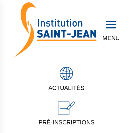
a
ACTUALITÉS
PRÉ-INSCRIPTIONS