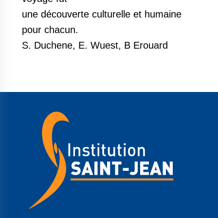
une découverte culturelle et humaine
pour chacun.
S. Duchene, E. Wuest, B Erouard