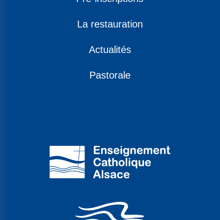
La restauration
Actualités
Pastorale