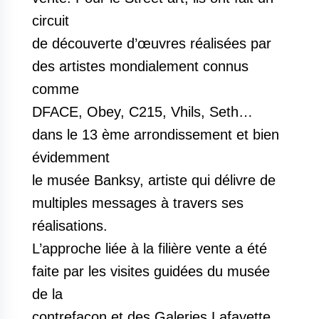
circuit
de découverte d’œuvres réalisées par
des artistes mondialement connus
comme
DFACE, Obey, C215, Vhils, Seth…
dans le 13 ème arrondissement et bien
évidemment
le musée Banksy, artiste qui délivre de
multiples messages à travers ses
réalisations.
L’approche liée à la filière vente a été
faite par les visites guidées du musée
de la
contrefaçon et des Galeries Lafayette.