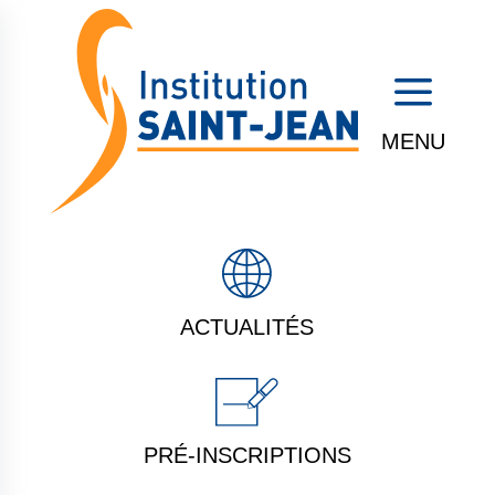
a
ACTUALITÉS
PRÉ-INSCRIPTIONS