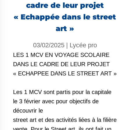
cadre de leur projet
« Echappée dans le street
art »
03/02/2025
|
Lycée pro
LES 1 MCV EN VOYAGE SCOLAIRE
DANS LE CADRE DE LEUR PROJET
« ECHAPPEE DANS LE STREET ART »
Les 1 MCV sont partis pour la capitale
le 3 février avec pour objectifs de
découvrir le
street art et des activités liées à la filière
vente. Pour le Street art, ils ont fait un