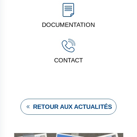
DOCUMENTATION
CONTACT
RETOUR AUX ACTUALITÉS