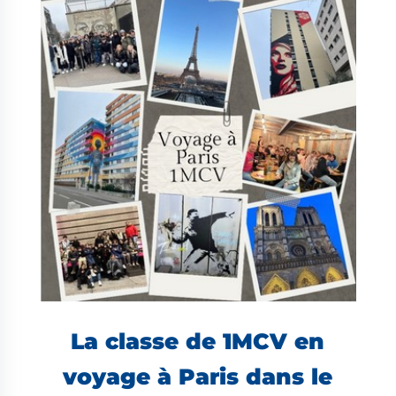
La classe de 1MCV en
voyage à Paris dans le