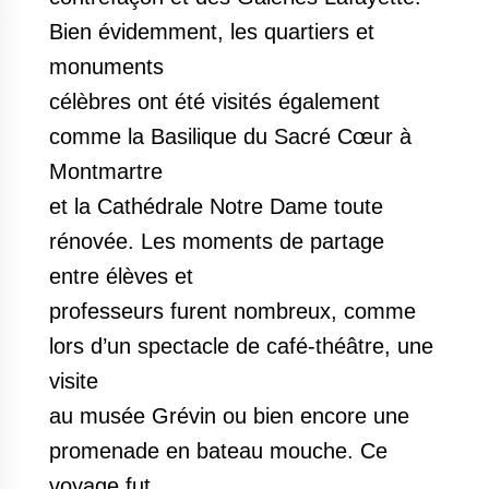
Bien évidemment, les quartiers et
monuments
célèbres ont été visités également
comme la Basilique du Sacré Cœur à
Montmartre
et la Cathédrale Notre Dame toute
rénovée. Les moments de partage
entre élèves et
professeurs furent nombreux, comme
lors d’un spectacle de café-théâtre, une
visite
au musée Grévin ou bien encore une
promenade en bateau mouche. Ce
voyage fut