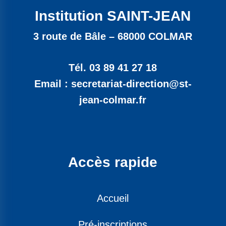
Institution SAINT-JEAN
3 route de Bâle – 68000 COLMAR
Tél. 03 89 41 27 18
Email : secretariat-direction@st-
jean-colmar.fr
Accès rapide
Accueil
Pré-inscriptions