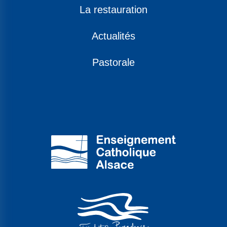
La restauration
Actualités
Pastorale