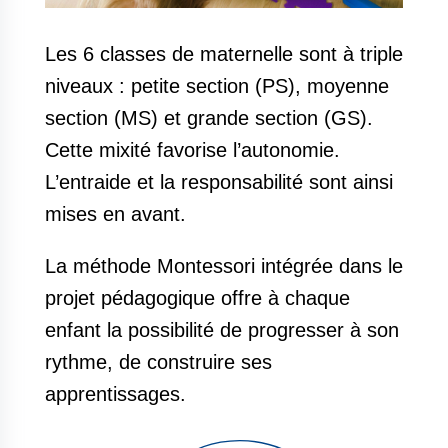
Les 6 classes de maternelle sont à triple
niveaux : petite section (PS), moyenne
section (MS) et grande section (GS).
Cette mixité favorise l’autonomie.
L’entraide et la responsabilité sont ainsi
mises en avant.
La méthode Montessori intégrée dans le
projet pédagogique offre à chaque
enfant la possibilité de progresser à son
rythme, de construire ses
apprentissages.