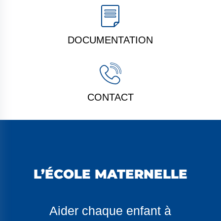
DOCUMENTATION
CONTACT
L’ÉCOLE MATERNELLE
Aider chaque enfant à