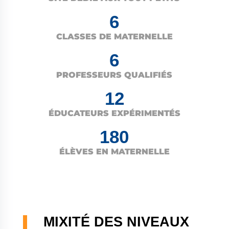
6
CLASSES DE MATERNELLE
6
PROFESSEURS QUALIFIÉS
12
ÉDUCATEURS EXPÉRIMENTÉS
180
ÉLÈVES EN MATERNELLE
MIXITÉ DES NIVEAUX