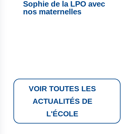
Sophie de la LPO avec
nos maternelles
VOIR TOUTES LES
ACTUALITÉS DE
L'ÉCOLE