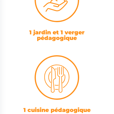
1 jardin et 1 verger
pédagogique
1 cuisine pédagogique