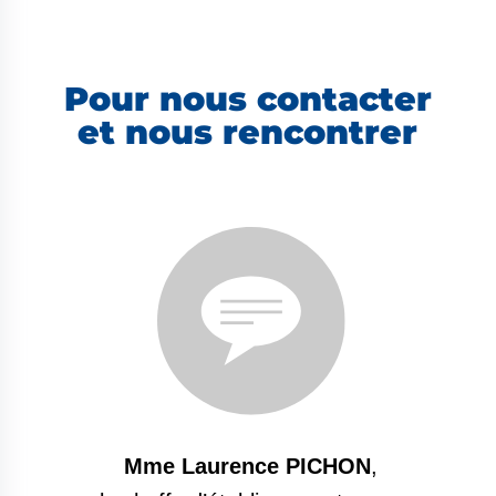
Pour nous contacter
et nous rencontrer
Mme Laurence PICHON
,