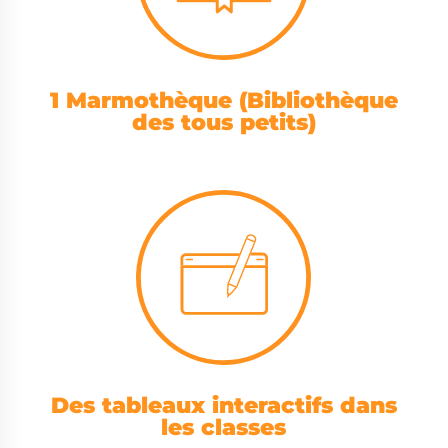
1 Marmothèque (Bibliothèque
des tous petits)
Des tableaux interactifs dans
les classes