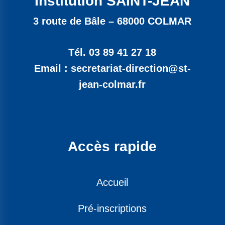
Institution SAINT-JEAN
3 route de Bâle – 68000 COLMAR
Tél. 03 89 41 27 18
Email : secretariat-direction@st-
jean-colmar.fr
Accès rapide
Accueil
Pré-inscriptions