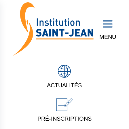
a
ACTUALITÉS
PRÉ-INSCRIPTIONS