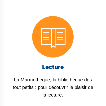
Lecture
La Marmothèque, la bibliothèque des
tout petits : pour découvrir le plaisir de
la lecture.