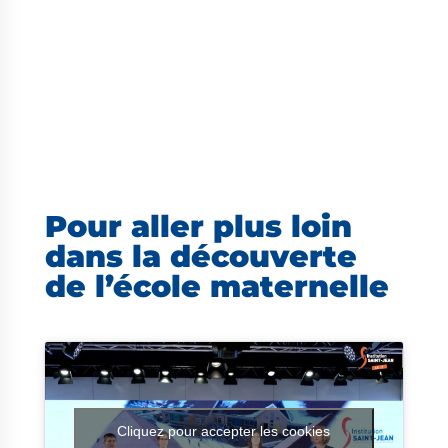
Pour aller plus loin
dans la découverte
de l’école maternelle
Cliquez pour accepter les cookies