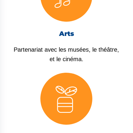
Arts
Partenariat avec les musées, le théâtre,
et le cinéma.