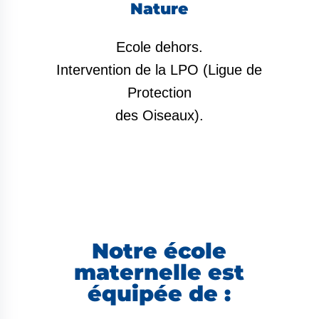
Nature
Ecole dehors.
Intervention de la LPO (Ligue de
Protection
des Oiseaux).
Notre école
maternelle est
équipée de :