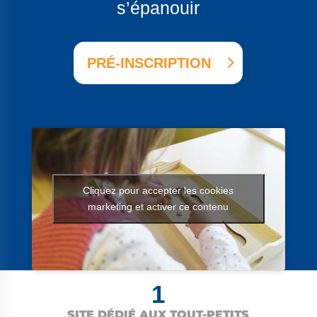
s’épanouir
PRÉ-INSCRIPTION
Cliquez pour accepter les cookies
marketing et activer ce contenu
1
SITE DÉDIÉ AUX TOUT-PETITS