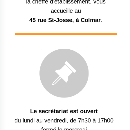
la cheffe d’établissement, vous
accueille au
45 rue St-Josse, à Colmar
.
Le secrétariat est ouvert
du lundi au vendredi, de 7h30 à 17h00
fermé le mercredi