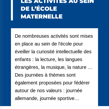
LES ACTIVITÉS AU SEIN
DE L’ÉCOLE
MATERNELLE
De nombreuses activités sont mises
en place au sein de l’école pour
éveiller la curiosité intellectuelle des
enfants : la lecture, les langues
étrangères, la musique, la nature …
Des journées à thèmes sont
également proposées pour fédérer
autour de nos valeurs : journée
allemande, journée sportive…