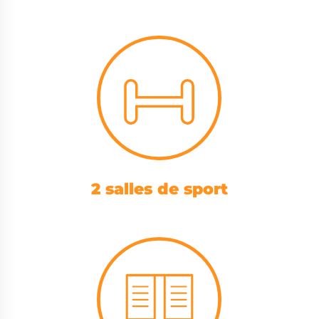
2 salles de sport