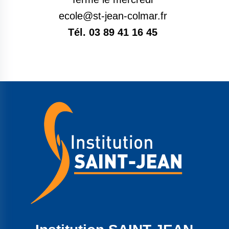
ecole@st-jean-colmar.fr
Tél. 03 89 41 16 45