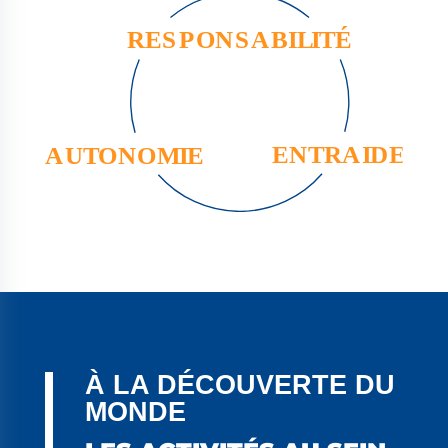
À LA DÉCOUVERTE DU
MONDE