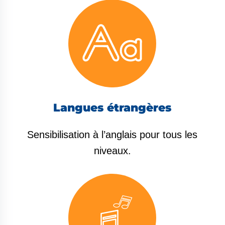
Langues étrangères
Sensibilisation à l’anglais pour tous les
niveaux.