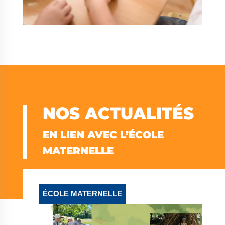
NOS ACTUALITÉS
EN LIEN AVEC L’ÉCOLE
MATERNELLE
ÉCOLE MATERNELLE