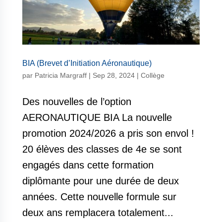
BIA (Brevet d’Initiation Aéronautique)
par
Patricia Margraff
|
Sep 28, 2024
|
Collège
Des nouvelles de l’option
AERONAUTIQUE BIA La nouvelle
promotion 2024/2026 a pris son envol !
20 élèves des classes de 4e se sont
engagés dans cette formation
diplômante pour une durée de deux
années. Cette nouvelle formule sur
deux ans remplacera totalement...