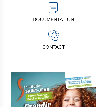
DOCUMENTATION
CONTACT