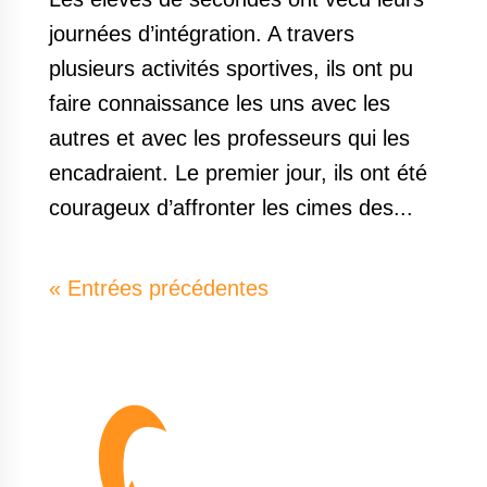
journées d’intégration. A travers
plusieurs activités sportives, ils ont pu
faire connaissance les uns avec les
autres et avec les professeurs qui les
encadraient. Le premier jour, ils ont été
courageux d’affronter les cimes des...
« Entrées précédentes