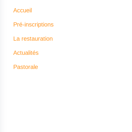
Accueil
Pré-inscriptions
La restauration
Actualités
Pastorale