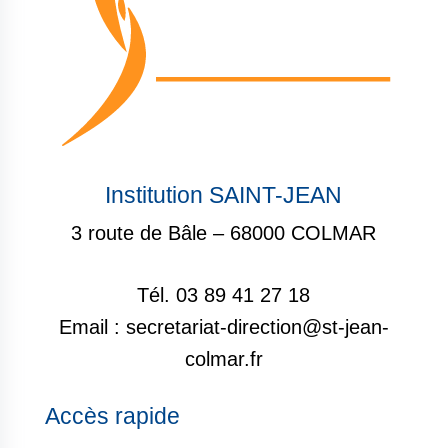
Institution SAINT-JEAN
3 route de Bâle – 68000 COLMAR
Tél. 03 89 41 27 18
Email : secretariat-direction@st-jean-
colmar.fr
Accès rapide