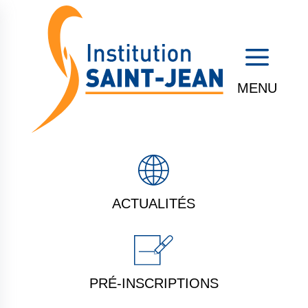
a
ACTUALITÉS
PRÉ-INSCRIPTIONS